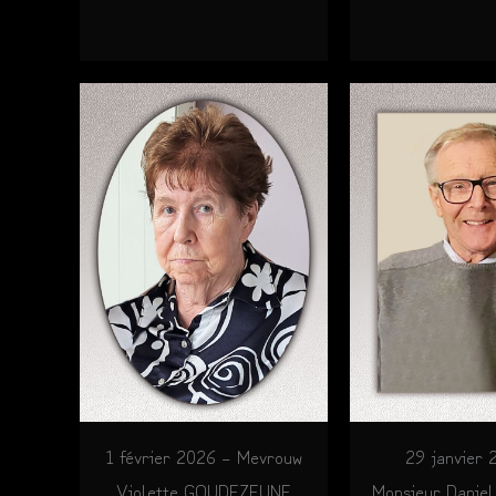
1 février 2026 – Mevrouw
29 janvier 
Violette GOUDEZEUNE
Monsieur Danie