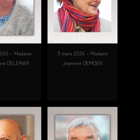
2026 – Madame
3 mars 2026 – Madame
iane DELEMAR
Jeannine DEMOEN