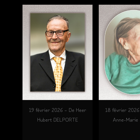
19 février 2026 – De Heer
18 février 202
Hubert DELPORTE
Anne-Marie