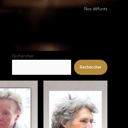
Nos défunts
Rechercher
Rechercher