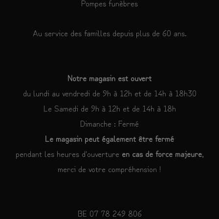
Pompes funèbres
Au service des familles depuis plus de 60 ans.
Notre magasin est ouvert
du lundi au vendredi de 9h à 12h et de 14h à 18h30
Le Samedi de 9h à 12h et de 14h à 18h
Dimanche : Fermé
Le magasin peut également être fermé
pendant les heures d'ouverture
en cas de force majeure
,
merci de votre compréhension !
BE 07 78 249 806