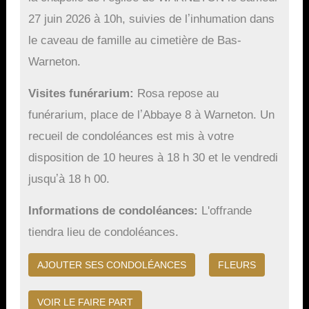
27 juin 2026 à 10h, suivies de lʼinhumation dans
le caveau de famille au cimetière de Bas-
Warneton.
Visites funérarium
Rosa repose au
funérarium, place de lʼAbbaye 8 à Warneton. Un
recueil de condoléances est mis à votre
disposition de 10 heures à 18 h 30 et le vendredi
jusquʼà 18 h 00.
Informations de condoléances
L'offrande
tiendra lieu de condoléances.