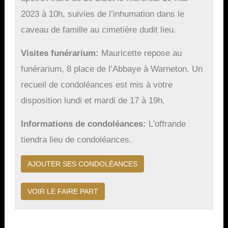
2023 à 10h, suivies de l’inhumation dans le
caveau de famille au cimetière dudit lieu.
Visites funérarium
Mauricette repose au
funérarium, 8 place de l’Abbaye à Warneton. Un
recueil de condoléances est mis à votre
disposition lundi et mardi de 17 à 19h.
Informations de condoléances
L’offrande
tiendra lieu de condoléances.