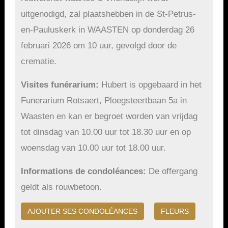
uitgenodigd, zal plaatshebben in de St-Petrus-
en-Pauluskerk in WAASTEN op donderdag 26
februari 2026 om 10 uur, gevolgd door de
crematie.
Visites funérarium
Hubert is opgebaard in het
Funerarium Rotsaert, Ploegsteertbaan 5a in
Waasten en kan er begroet worden van vrijdag
tot dinsdag van 10.00 uur tot 18.30 uur en op
woensdag van 10.00 uur tot 18.00 uur.
Informations de condoléances
De offergang
geldt als rouwbetoon.