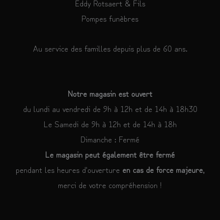
Eddy Rotsaert & Fils
Pompes funèbres
Au service des familles depuis plus de 60 ans.
Notre magasin est ouvert
du lundi au vendredi de 9h à 12h et de 14h à 18h30
Le Samedi de 9h à 12h et de 14h à 18h
Dimanche : Fermé
Le magasin peut également être fermé
pendant les heures d'ouverture
en cas de force majeure
,
merci de votre compréhension !