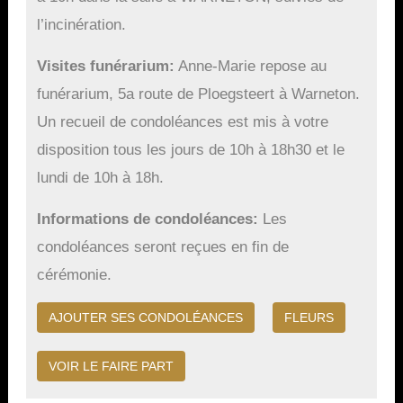
l’incinération.
Visites funérarium
Anne-Marie repose au
funérarium, 5a route de Ploegsteert à Warneton.
Un recueil de condoléances est mis à votre
disposition tous les jours de 10h à 18h30 et le
lundi de 10h à 18h.
Informations de condoléances
Les
condoléances seront reçues en fin de
cérémonie.