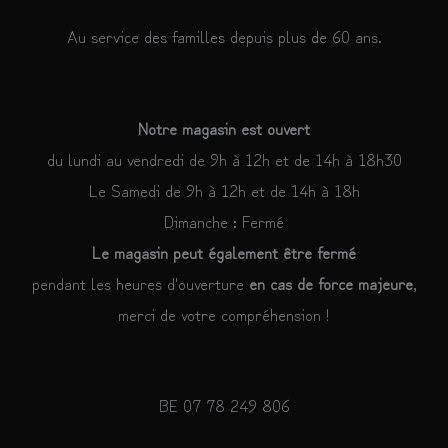
Au service des familles depuis plus de 60 ans.
Notre magasin est ouvert
du lundi au vendredi de 9h à 12h et de 14h à 18h30
Le Samedi de 9h à 12h et de 14h à 18h
Dimanche : Fermé
Le magasin peut également être fermé
pendant les heures d'ouverture
en cas de force majeure
,
merci de votre compréhension !
BE 07 78 249 806