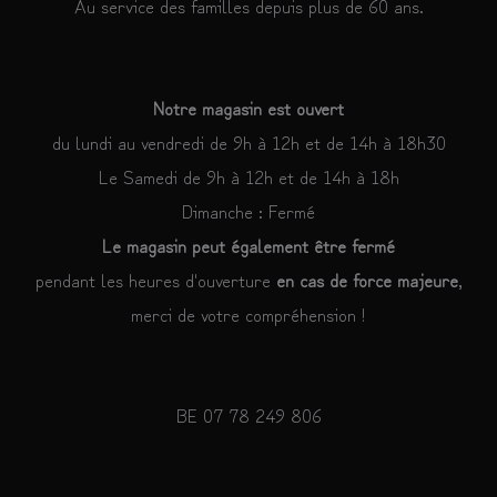
Au service des familles depuis plus de 60 ans.
Notre magasin est ouvert
du lundi au vendredi de 9h à 12h et de 14h à 18h30
Le Samedi de 9h à 12h et de 14h à 18h
Dimanche : Fermé
Le magasin peut également être fermé
pendant les heures d'ouverture
en cas de force majeure
,
merci de votre compréhension !
BE 07 78 249 806