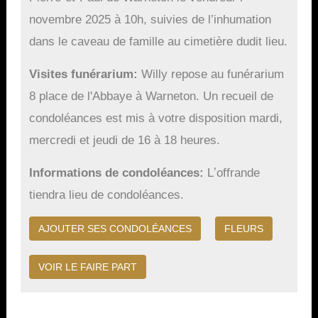
novembre 2025 à 10h, suivies de l’inhumation
dans le caveau de famille au cimetière dudit lieu.
Visites funérarium
Willy repose au funérarium
8 place de l'Abbaye à Warneton. Un recueil de
condoléances est mis à votre disposition mardi,
mercredi et jeudi de 16 à 18 heures.
Informations de condoléances
Lʼoffrande
tiendra lieu de condoléances.