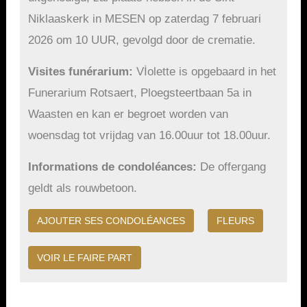
Niklaaskerk in MESEN op zaterdag 7 februari
2026 om 10 UUR, gevolgd door de crematie.
Visites funérarium
Vİolette is opgebaard in het
Funerarium Rotsaert, Ploegsteertbaan 5a in
Waasten en kan er begroet worden van
woensdag tot vrijdag van 16.00uur tot 18.00uur.
Informations de condoléances
De offergang
geldt als rouwbetoon.