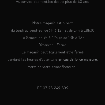
Au service des familles depuis plus de 60 ans.
Notre magasin est ouvert
du lundi au vendredi de 9h à 12h et de 14h à 18h30
Le Samedi de 9h à 12h et de 14h à 18h
Dimanche : Fermé
Le magasin peut également être fermé
pendant les heures d'ouverture
en cas de force majeure
,
merci de votre compréhension !
BE 07 78 249 806