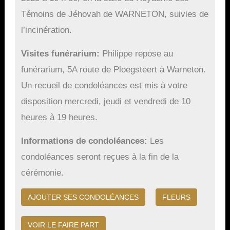
Témoins de Jéhovah de WARNETON, suivies de
l’incinération.
Visites funérarium
Philippe repose au
funérarium, 5A route de Ploegsteert à Warneton.
Un recueil de condoléances est mis à votre
disposition mercredi, jeudi et vendredi de 10
heures à 19 heures.
Informations de condoléances
Les
condoléances seront reçues à la fin de la
cérémonie.