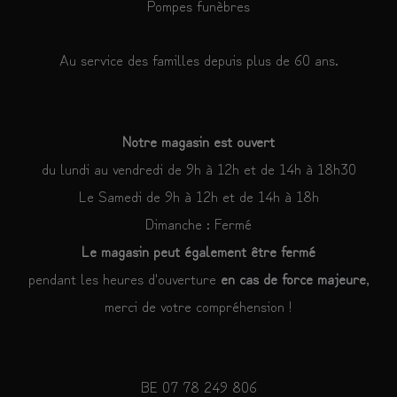
Pompes funèbres
Au service des familles depuis plus de 60 ans.
Notre magasin est ouvert
du lundi au vendredi de 9h à 12h et de 14h à 18h30
Le Samedi de 9h à 12h et de 14h à 18h
Dimanche : Fermé
Le magasin peut également être fermé
pendant les heures d'ouverture
en cas de force majeure
,
merci de votre compréhension !
BE 07 78 249 806